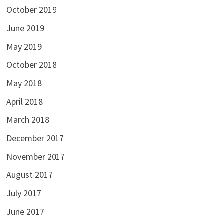
October 2019
June 2019
May 2019
October 2018
May 2018
April 2018
March 2018
December 2017
November 2017
August 2017
July 2017
June 2017