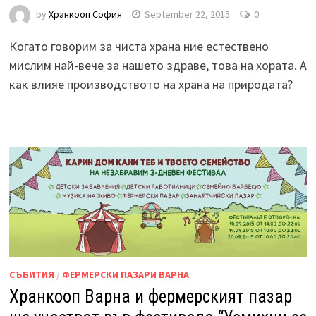
by
Хранкооп София
September 22, 2015
0
Когато говорим за чиста храна ние естествено
мислим най-вече за нашето здраве, това на хората. А
как влияе производството на храна на природата?
СЪБИТИЯ
/
ФЕРМЕРСКИ ПАЗАРИ ВАРНА
Хранкооп Варна и фермерският пазар