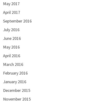
May 2017
April 2017
September 2016
July 2016
June 2016
May 2016
April 2016
March 2016
February 2016
January 2016
December 2015
November 2015