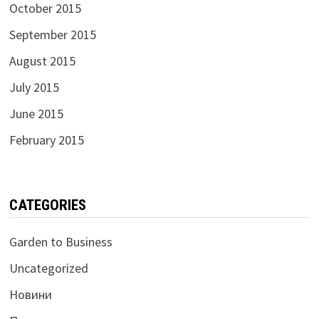
October 2015
September 2015
August 2015
July 2015
June 2015
February 2015
CATEGORIES
Garden to Business
Uncategorized
Новини